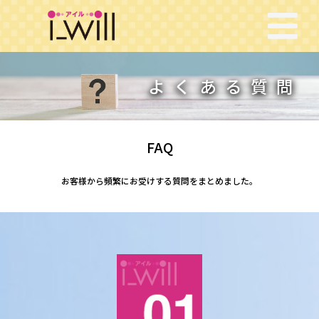
よくある質問
FAQ
お客様から頻繁にお受けする質問をまとめました。