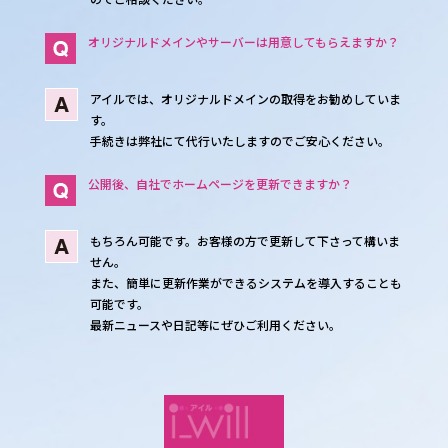
オリジナルドメインやサーバーは用意してもらえますか？
アイルでは、オリジナルドメインの取得をお勧めしていま
す。
手続きは弊社にて代行いたしますのでご安心ください。
公開後、自社でホームページを更新できますか？
もちろん可能です。お客様の方で更新して下さって構いま
せん。
また、簡単に更新作業ができるシステムを導入することも
可能です。
最新ニュースや日記等にぜひご利用ください。