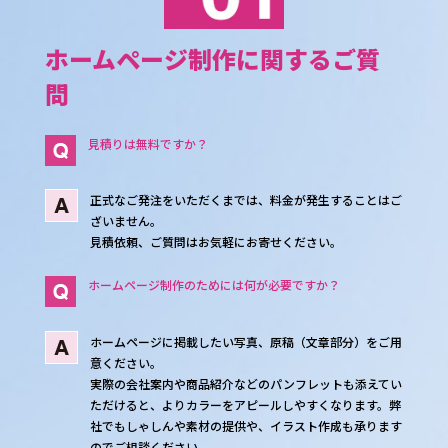
ホームページ制作に関するご質
問
見積りは無料ですか？
正式なご発注をいただくまでは、料金が発生することはご
ざいません。
見積依頼、ご質問はお気軽にお寄せください。
ホームページ制作のためには何が必要ですか？
ホームページに掲載したい写真、原稿（文章部分）をご用
意ください。
実際の会社案内や商品紹介などのパンフレットも添えてい
ただけると、よりカラーをアピールしやすくなります。弊
社でもしゃしんや素材の提供や、イラスト作成も承ります
のでご相談ください。