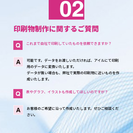
印刷物制作に関するご質問
これまで自社で印刷していたものを依頼できますか？
可能です。データをお渡しいただければ、アイルにて印刷
用のデータに変換いたします。
データが無い場合も、弊社で実際の印刷物に近いものを作
成いたします。
表やグラフ、イラストも作成してほしいのですが？
お客様のご希望に沿って作成いたします。ぜひご相談くだ
さい。